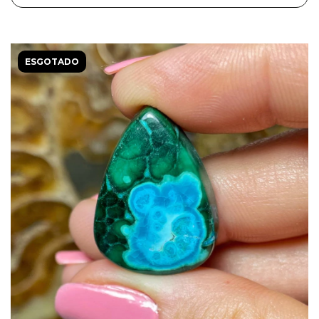
ESGOTADO