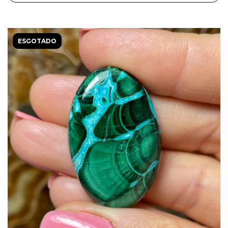
ESGOTADO