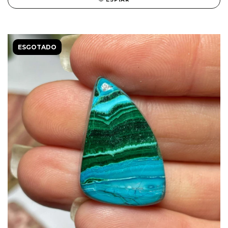
ESGOTADO