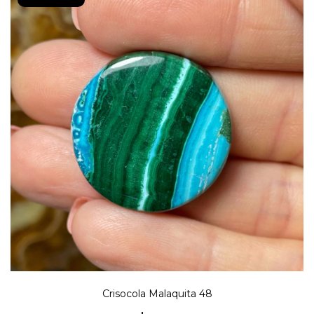
Crisocola Malaquita 48