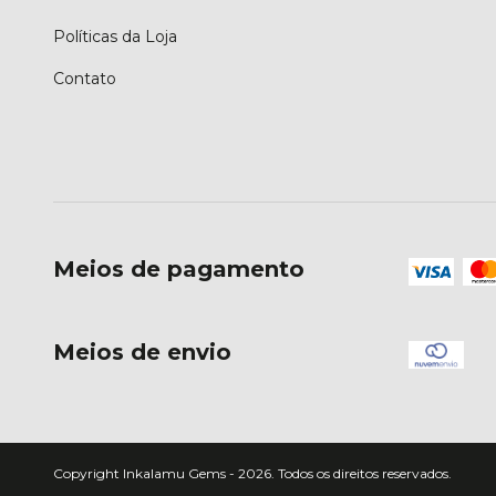
Políticas da Loja
Contato
Meios de pagamento
Meios de envio
Copyright Inkalamu Gems - 2026. Todos os direitos reservados.