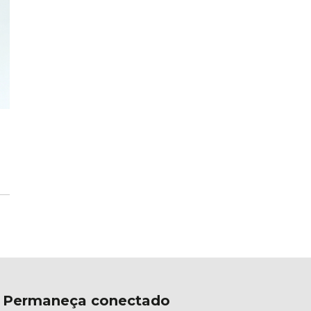
Permaneça conectado