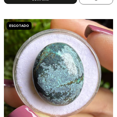
ESGOTADO