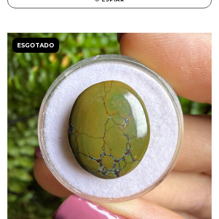
ESGOTADO