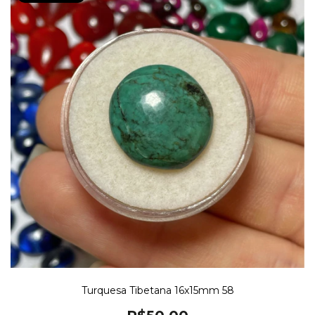
Turquesa Tibetana 16x15mm 58