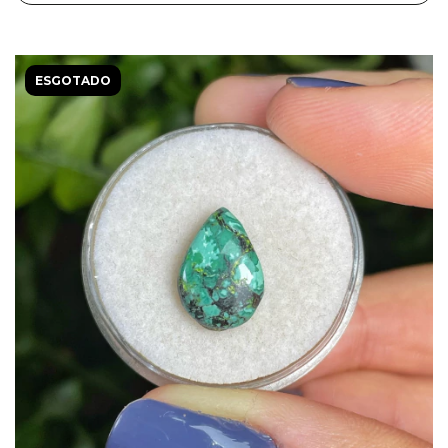
ESGOTADO