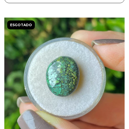
ESGOTADO