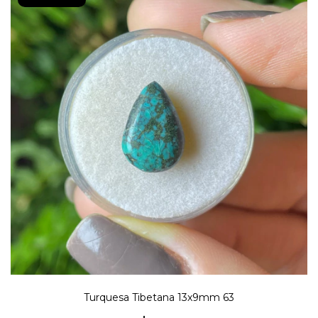
Turquesa Tibetana 13x9mm 63