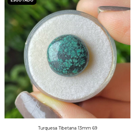
ESGOTADO
Turquesa Tibetana 13mm 69