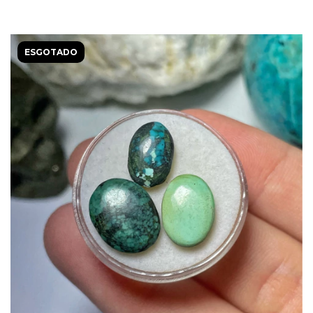
ESGOTADO