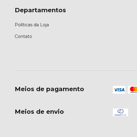
Departamentos
Políticas da Loja
Contato
Meios de pagamento
Meios de envio