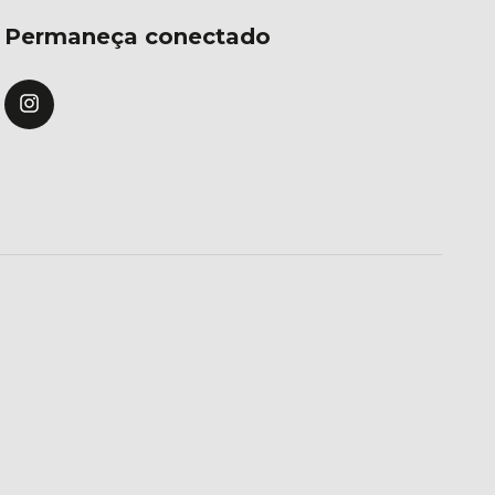
Permaneça conectado