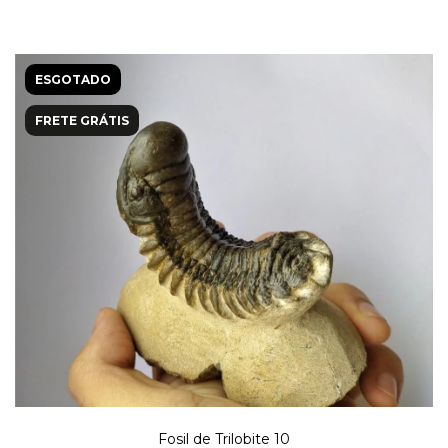
ESGOTADO
FRETE GRÁTIS
Fosil de Trilobite 10