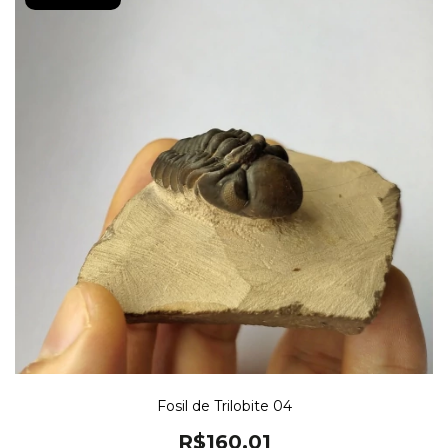
Fosil de Trilobite 04
R$160,01