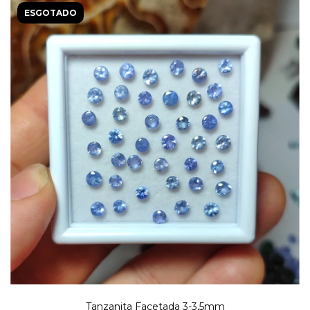
ESGOTADO
Tanzanita Facetada 3-3,5mm