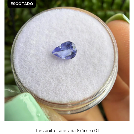
ESGOTADO
Tanzanita Facetada 6x4mm 01